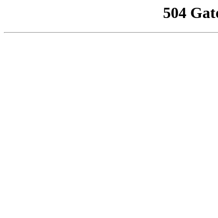
504 Gat